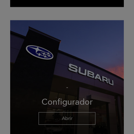
Configurador
Abrir