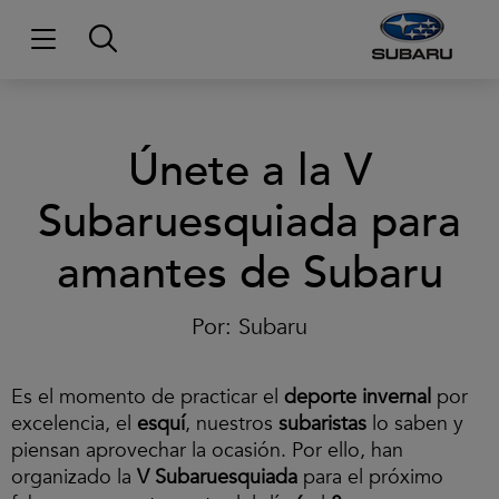
Únete a la V
Subaruesquiada para
amantes de Subaru
Por:
Subaru
Es el momento de practicar el
deporte invernal
por
excelencia, el
esquí
, nuestros
subaristas
lo saben y
piensan aprovechar la ocasión. Por ello, han
organizado la
V Subaruesquiada
para el próximo