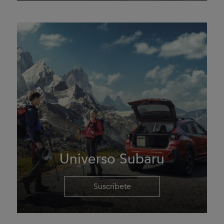
Universo Subaru
Suscríbete