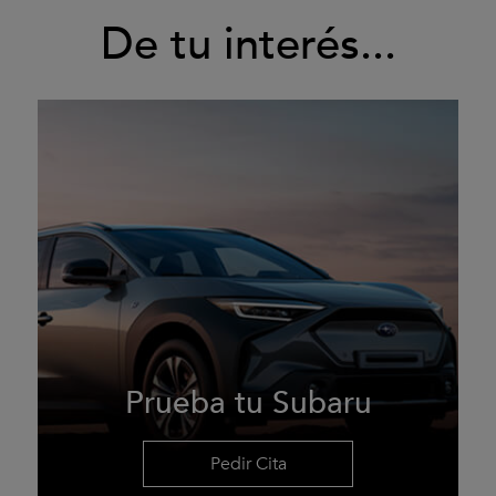
De tu interés...
Prueba tu Subaru
Pedir Cita