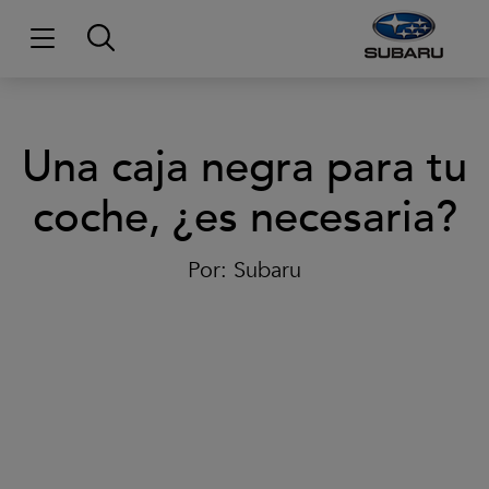
Una caja negra para tu
coche, ¿es necesaria?
Por:
Subaru