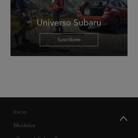
Universo Subaru
Suscríbete
Inicio
Modelos