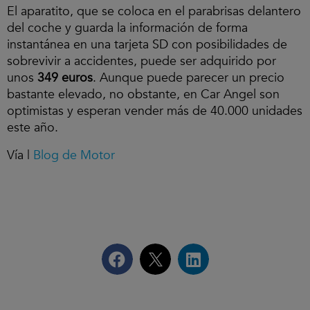
El aparatito, que se coloca en el parabrisas delantero
del coche y guarda la información de forma
instantánea en una tarjeta SD con posibilidades de
sobrevivir a accidentes, puede ser adquirido por
unos
349 euros
. Aunque puede parecer un precio
bastante elevado, no obstante, en Car Angel son
optimistas y esperan vender más de 40.000 unidades
este año.
Vía |
Blog de Motor