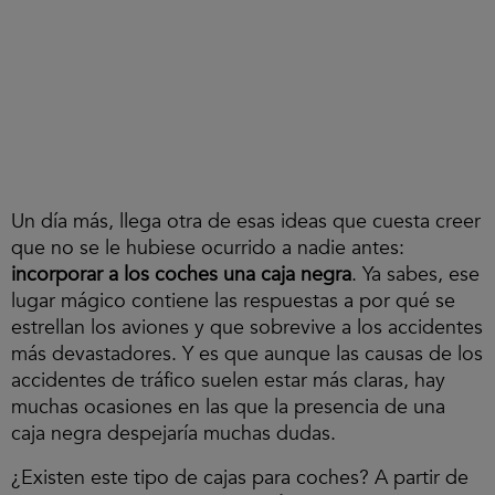
Un día más, llega otra de esas ideas que cuesta creer
que no se le hubiese ocurrido a nadie antes:
incorporar a los coches una caja negra
. Ya sabes, ese
lugar mágico contiene las respuestas a por qué se
estrellan los aviones y que sobrevive a los accidentes
más devastadores. Y es que aunque las causas de los
accidentes de tráfico suelen estar más claras, hay
muchas ocasiones en las que la presencia de una
caja negra despejaría muchas dudas.
¿Existen este tipo de cajas para coches? A partir de