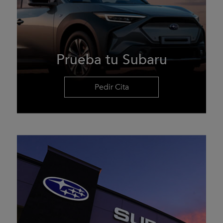
Prueba tu Subaru
Pedir Cita