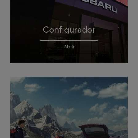
Configurador
Abrir