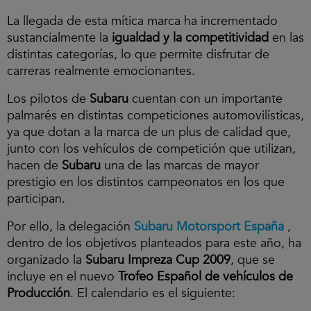
La llegada de esta mítica marca ha incrementado
sustancialmente la
igualdad y la competitividad
en las
distintas categorías, lo que permite disfrutar de
carreras realmente emocionantes.
Los pilotos de
Subaru
cuentan con un importante
palmarés en distintas competiciones automovilísticas,
ya que dotan a la marca de un plus de calidad que,
junto con los vehículos de competición que utilizan,
hacen de
Subaru
una de las marcas de mayor
prestigio en los distintos campeonatos en los que
participan.
Por ello, la delegación
Subaru Motorsport España
,
dentro de los objetivos planteados para este año, ha
organizado la
Subaru Impreza Cup 2009
, que se
incluye en el nuevo
Trofeo Español de vehículos de
Producción
. El calendario es el siguiente: