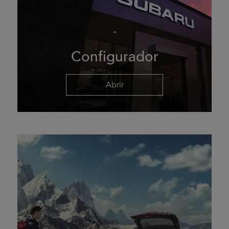
Configurador
Abrir