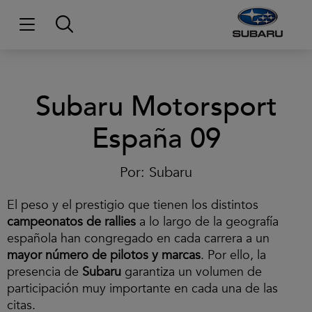
Subaru Motorsport
España 09
Por:
Subaru
El peso y el prestigio que tienen los distintos
campeonatos de rallies
a lo largo de la geografía
española han congregado en cada carrera a un
mayor número de pilotos y marcas
. Por ello, la
presencia de
Subaru
garantiza un volumen de
participación muy importante en cada una de las
citas.