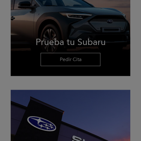
Prueba tu Subaru
Pedir Cita