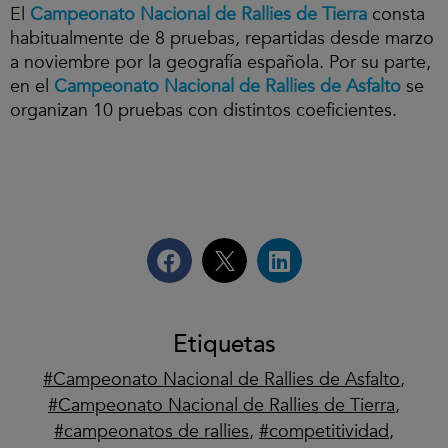
El
Campeonato Nacional de Rallies de Tierra
consta
habitualmente de 8 pruebas, repartidas desde marzo
a noviembre por la geografía española. Por su parte,
en el
Campeonato Nacional de Rallies de Asfalto
se
organizan 10 pruebas con distintos coeficientes.
Etiquetas
Campeonato Nacional de Rallies de Asfalto
,
Campeonato Nacional de Rallies de Tierra
,
campeonatos de rallies
,
competitividad
,