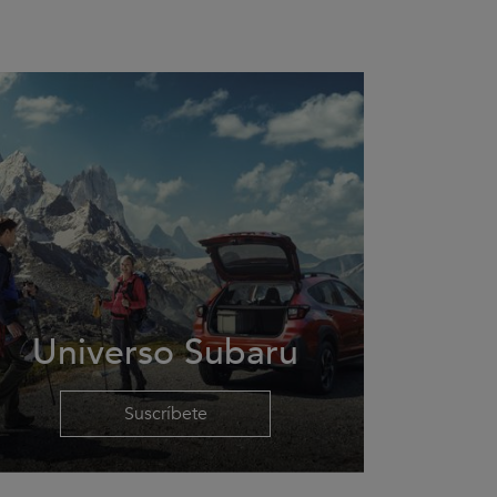
Universo Subaru
Suscríbete