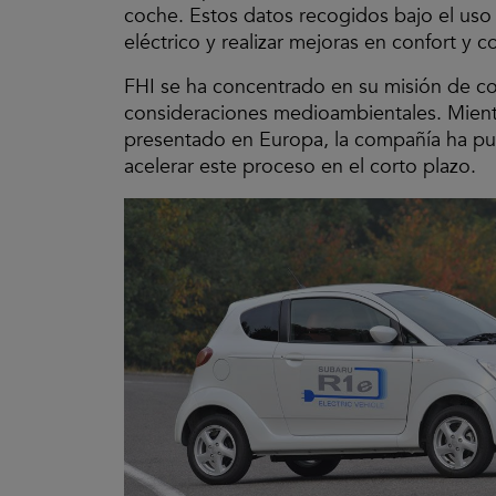
coche. Estos datos recogidos bajo el uso
eléctrico y realizar mejoras en confort y c
FHI se ha concentrado en su misión de co
consideraciones medioambientales. Mient
presentado en Europa, la compañía ha pue
acelerar este proceso en el corto plazo.