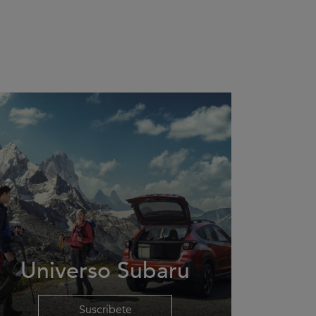
Universo Subaru
Suscríbete