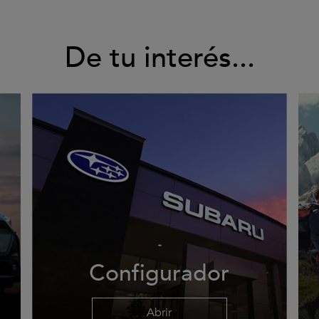
De tu interés...
Configurador
Abrir