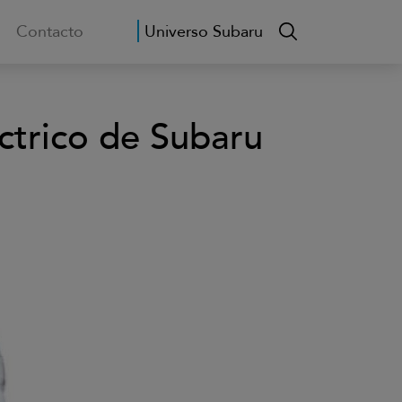
Contacto
Universo Subaru
ctrico de Subaru