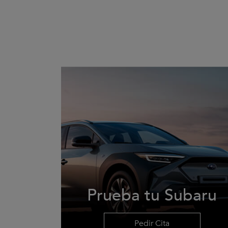
Prueba tu Subaru
Pedir Cita