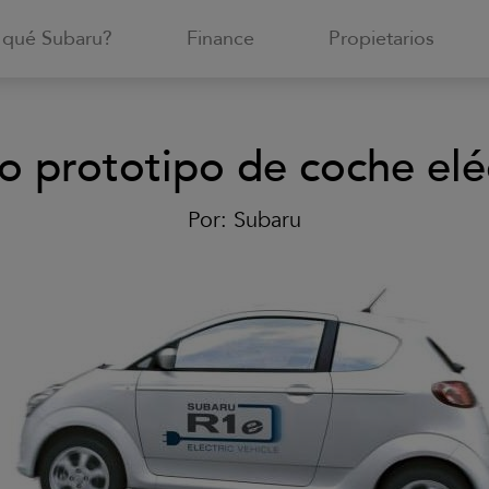
 qué Subaru?
Finance
Propietarios
o prototipo de coche elé
Por:
Subaru