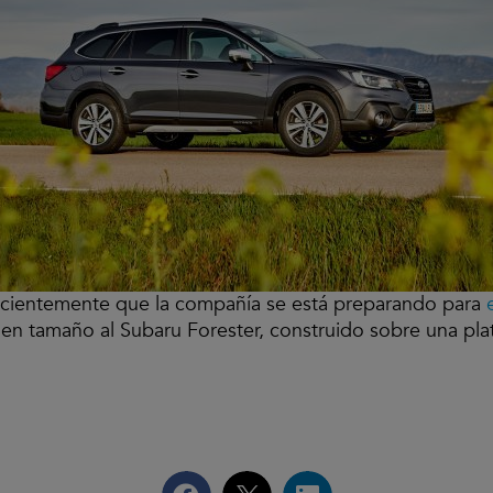
cientemente que la compañía se está preparando para
 en tamaño al Subaru Forester, construido sobre una pl