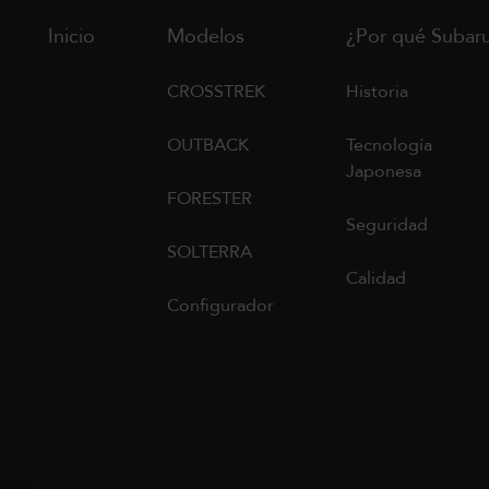
Inicio
Modelos
¿Por qué Subar
CROSSTREK
Historia
OUTBACK
Tecnología
Japonesa
FORESTER
Seguridad
SOLTERRA
Calidad
Configurador