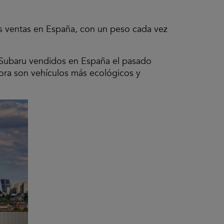
s ventas en España, con un peso cada vez
 Subaru vendidos en España el pasado
ora son vehículos más ecológicos y