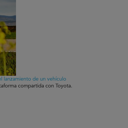
el lanzamiento de un vehículo
ataforma compartida con Toyota.