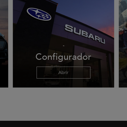
Configurador
Abrir