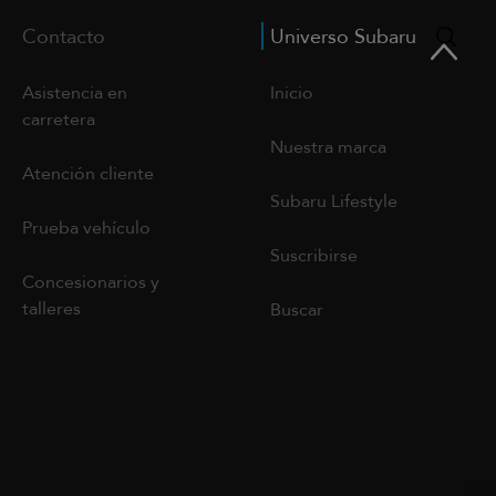
Contacto
Universo Subaru
Asistencia en
Inicio
carretera
Nuestra marca
Atención cliente
Subaru Lifestyle
Prueba vehículo
Suscribirse
Concesionarios y
talleres
Buscar