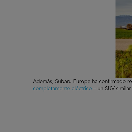
Además, Subaru Europe ha confirmado re
completamente eléctrico
– un SUV similar