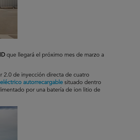
RID
que llegará el próximo mes de marzo a
 2.0 de inyección directa de cuatro
eléctrico autorrecargable
situado dentro
imentado por una batería de ion litio de