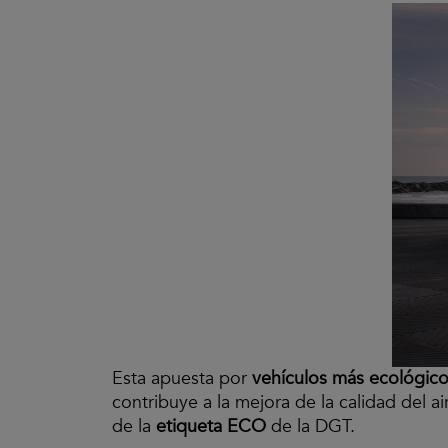
Esta apuesta por
vehículos más ecológic
contribuye a la mejora de la calidad del a
de la
etiqueta ECO
de la DGT.