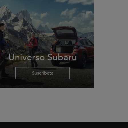
Universo Subaru
Suscríbete