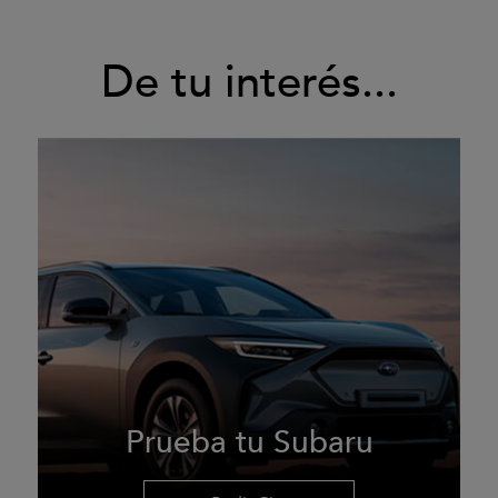
De tu interés...
Prueba tu Subaru