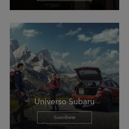
Universo Subaru
Suscríbete