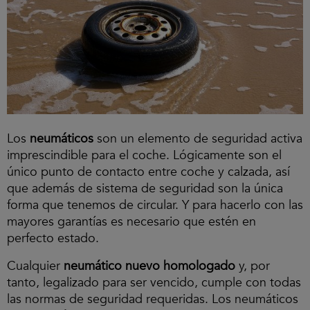
Los
neumáticos
son un elemento de seguridad activa
imprescindible para el coche. Lógicamente son el
único punto de contacto entre coche y calzada, así
que además de sistema de seguridad son la única
forma que tenemos de circular. Y para hacerlo con las
mayores garantías es necesario que estén en
perfecto estado.
Cualquier
neumático nuevo homologado
y, por
tanto, legalizado para ser vencido, cumple con todas
las normas de seguridad requeridas. Los neumáticos