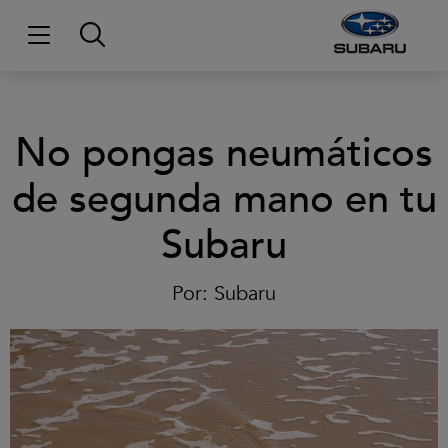
No pongas neumáticos
de segunda mano en tu
Subaru
Por:
Subaru