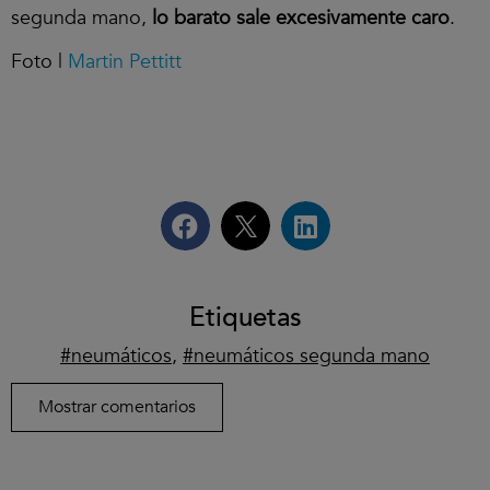
segunda mano,
lo barato sale excesivamente caro
.
Foto |
Martin Pettitt
Etiquetas
neumáticos
,
neumáticos segunda mano
Mostrar comentarios