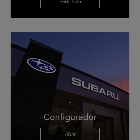
Pedir Cita
Configurador
Abrir