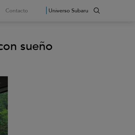
Contacto
Universo Subaru
 con sueño