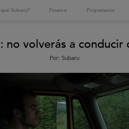
 qué Subaru?
Finance
Propietarios
: no volverás a conducir
Por:
Subaru