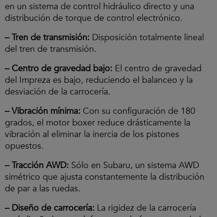
en un sistema de control hidráulico directo y una
distribución de torque de control electrónico.
– Tren de transmisión:
Disposición totalmente lineal
del tren de transmisión.
– Centro de gravedad bajo:
El centro de gravedad
del Impreza es bajo, reduciendo el balanceo y la
desviación de la carrocería.
– Vibración mínima:
Con su configuración de 180
grados, el motor boxer reduce drásticamente la
vibración al eliminar la inercia de los pistones
opuestos.
– Tracción AWD:
Sólo en Subaru, un sistema AWD
simétrico que ajusta constantemente la distribución
de par a las ruedas.
– Diseño de carrocería:
La rigidez de la carrocería