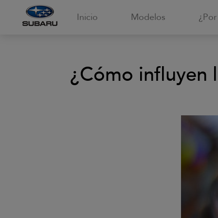
Inicio
Modelos
¿Por
¿Cómo influyen 