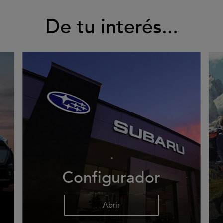
De tu interés...
Configurador
Abrir