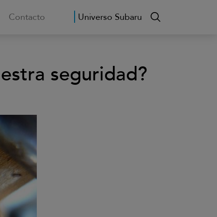
Contacto
Universo Subaru
estra seguridad?