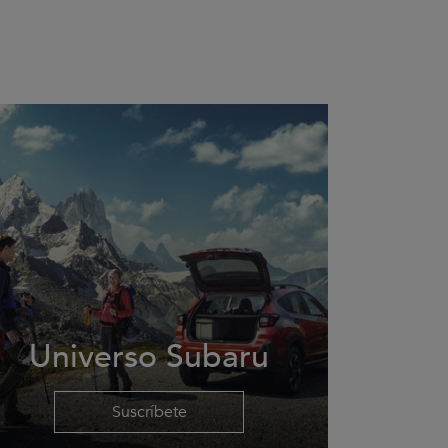
Universo Subaru
Suscríbete