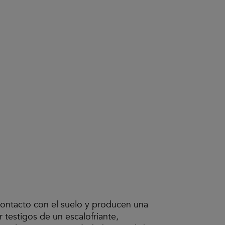
 contacto con el suelo y producen una
 testigos de un escalofriante,