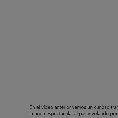
En el vídeo anterior vemos un curioso tra
imagen espectacular al pasar volando por 